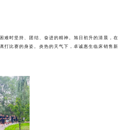
困难时坚持、团结、奋进的精神。旭日初升的清晨，在
漓打比赛的身姿。炎热的天气下，卓诚惠生临床销售新