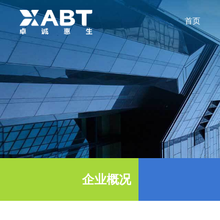
首页
关于
公
企业概况