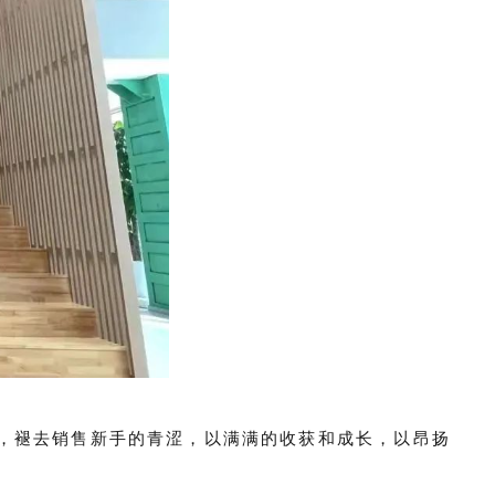
，褪去销售新手的青涩，以满满的收获和成长，以昂扬