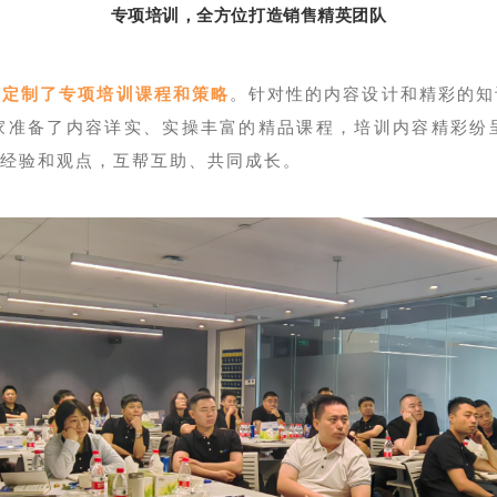
专项培训，全方位打造销售精英团队
身定制了专项培训课程和策略
。针对性的内容设计和精彩的知
家准备了内容详实、实操丰富的精品课程，培训内容精彩纷
的经验和观点，互帮互助、共同成长。