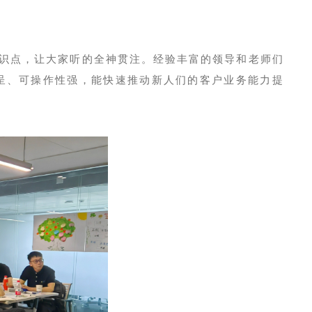
识点，让大家听的全神贯注。经验丰富的领导和老师们
呈、可操作性强，能快速推动新人们的客户业务能力提