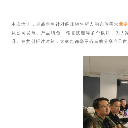
本次培训，卓诚惠生针对临床销售新人的岗位需求
量
从公司发展、产品特色、销售技能等多个板块，为大
升。在共创研讨时刻，大家也都毫不吝啬的分享自己