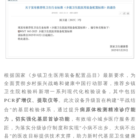
根据国家《乡镇卫生医用装备配置品目》最新要求，为
全面贯彻乡村振兴战略和健康中国行动部署，推荐乡镇
卫生院检验科新增一系列现代化检验设备，其中包括
PCR扩增仪、提取仪等
。此次设备升级旨在构建"平战结
合"的基层检验体系，通过提升
病原体检测精准诊疗能
力，
切实强化基层首诊功能
，有效缩小城乡医疗服务差
距，为落实分级诊疗制度和实现"小病不出乡、大病不出
县"的医改目标提供技术支撑，助力新时代基层卫生健康