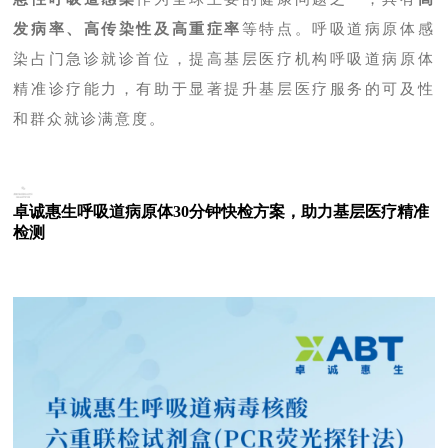
发病率、高传染性及高重症率
等特点。呼吸道病原体
感
染占门急诊就诊首位，提高基层医疗机构呼吸道病原体
精准诊疗能力，有助于显著提升基层医疗服务的可及性
和群众就诊满意度。
卓诚惠生呼吸道病原体30分钟快检方案，助力基层医疗精准
检测