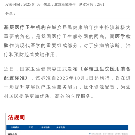
发表时间：2025-04-09
来源：北京卓诚惠生
浏览次数：2971
分享：
基层医疗卫生机构
在城乡居民健康的守护中扮演着极为
重要的角色，是我国医疗卫生服务网的网底。而
医学检
验
作为现代医学的重要组成部分，对于疾病的诊断、治
疗和预防起着关键作用。
近日，国家卫生健康委正式发布
《乡镇卫生院医用装备
配置标准》
，该标准自2025年10月1日起施行，旨在进
一步提升基层医疗卫生服务能力，优化资源配置，为农
村居民提供更加优质、高效的医疗服务。