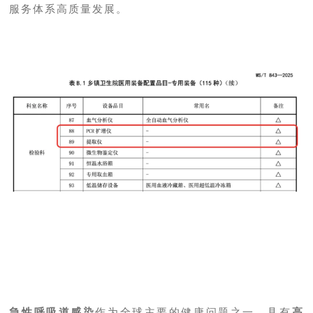
服务体系高质量发展。
急性呼吸道感染
作为全球主要的健康问题之一，具有
高