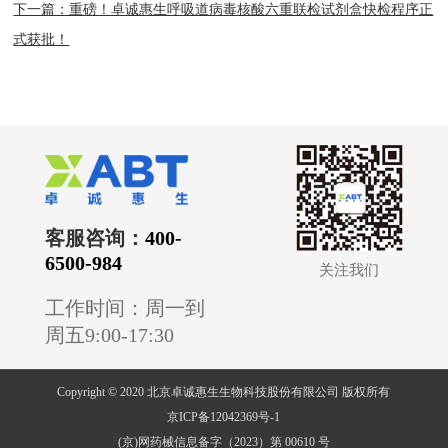
下一篇：重磅！卓诚惠生呼吸道病毒核酸六重联检试剂盒快检程序正
式获批！
客服咨询：
400-
6500-984
关注我们
工作时间：周一到
周五9:00-17:30
Copyright © 2020 北京卓诚惠生生物科技股份有限公司 版权所有
京ICP备12042369号-1
(京)网药械信息备字（2023）第 00610 号