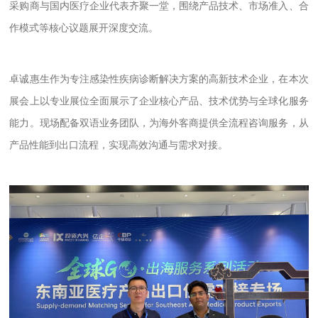
采购商与国内医疗企业代表齐聚一堂，围绕产品技术、市场准入、合
作模式等核心议题展开深度交流。
卓诚惠生作为专注感染性疾病诊断解决方案的高新技术企业，在本次
展会上以专业展位全面展示了企业核心产品、技术优势与全球化服务
能力。现场配备双语业务团队，为海外客商提供全流程咨询服务，从
产品性能到出口流程，实现高效沟通与需求对接。