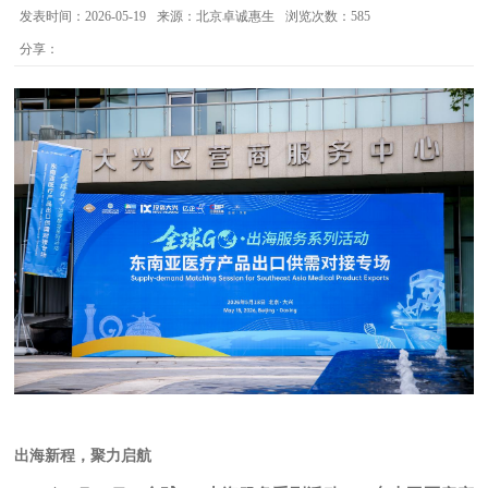
发表时间：2026-05-19
来源：北京卓诚惠生
浏览次数：585
分享：
出海新程，聚力启航