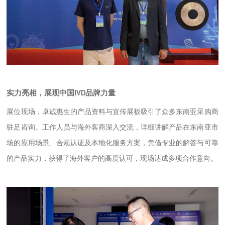
实力亮相，展现中国
品牌力量
IVD
展位现场，卓诚惠生的产品资料与宣传展板吸引了众多东南亚采购商
驻足咨询。工作人员与海外客商深入交流，详细讲解产品在东南亚市
场的应用场景、合规认证及本地化服务方案，凭借专业的解答与可靠
的产品实力，获得了海外客户的高度认可，现场达成多项合作意向。