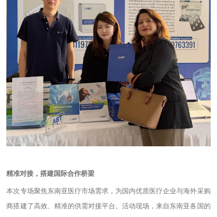
精准对接，搭建国际合作桥梁
本次专场聚焦东南亚医疗市场需求，为国内优质医疗企业与海外采购
商搭建了高效、精准的供需对接平台。活动现场，来自东南亚各国的