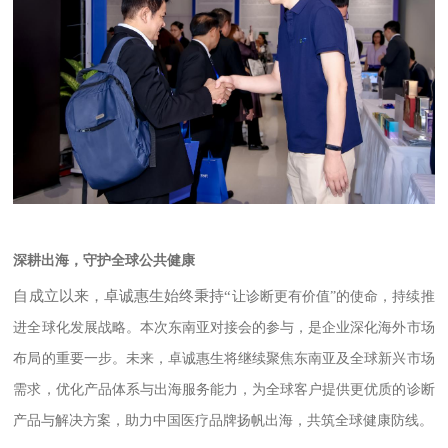
深耕出海，守护全球公共健康
自成立以来，卓诚惠生始终秉持
“
让诊断更有价值
”的使命，持续推
进全球化发展战略。本次东南亚对接会的参与，是企业深化海外市场
布局的重要一步。未来，卓诚惠生将继续聚焦东南亚及全球新兴市场
需求，优化产品体系与出海服务能力，为全球客户提供更优质的诊断
产品与解决方案，助力中国医疗品牌扬帆出海，共筑全球健康防线。