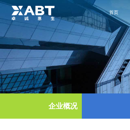
首页
关于
公
企业概况